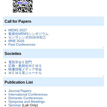
Call for Papers
MEMS 2027
集積化MEMSシンポジウム
センサシンポ2026＠松江
MNE 2026
Past Conferences
↑
Societies
電気学会Ｅ部門
応物・集積化ＭＥＭＳ
映像情報メディア学会
ＭＥＭＳ系ジャーナル
↑
Publication List
Journal Papers
International Conferences
Domestic Conferences
Symposia and Meetings
Seminar
(Lab Only)